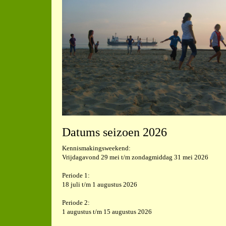
Datums seizoen 2026
Kennismakingsweekend:
Vrijdagavond 29 mei t/m zondagmiddag 31 mei 2026
Periode 1:
18 juli t/m 1 augustus 2026
Periode 2:
1 augustus t/m 15 augustus 2026