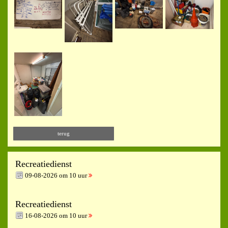
terug
Recreatiedienst
09-08-2026 om 10 uur
Recreatiedienst
16-08-2026 om 10 uur